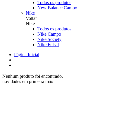
Todos os produtos
New Balance Campo
Nike
Voltar
Nike
Todos os produtos
Nike Campo
Nike Society
Nike Futsal
Página Inicial
Nenhum produto foi encontrado.
novidades em primeira mão