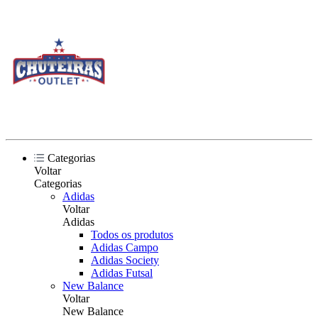
Categorias
Voltar
Categorias
Adidas
Voltar
Adidas
Todos os produtos
Adidas Campo
Adidas Society
Adidas Futsal
New Balance
Voltar
New Balance